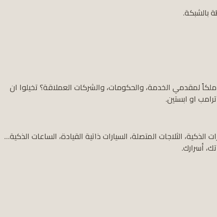
ة بالشبكة.
ملكاً لمقدمي الخدمة، والحكومات، والشركات العملاقة؟ تخيلوا ان
مب او ابستين.
لذكية، الثلاجات المتصلة، السيارات ذاتية القيادة، الساعات الذكية…
ك، أسرارك.