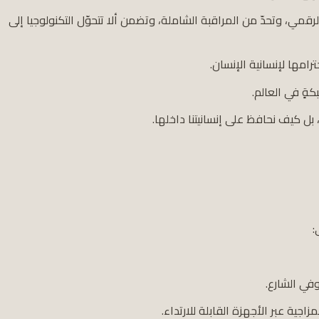
رقمي، وتحدّ من المراقبة الشاملة، وتضمن ألا تتحوّل التكنولوجيا إلى
رامها لإنسانية الإنسان.
ةٍ في العالم.
في الشارع.
جية عبر الأجهزة القابلة للارتداء.