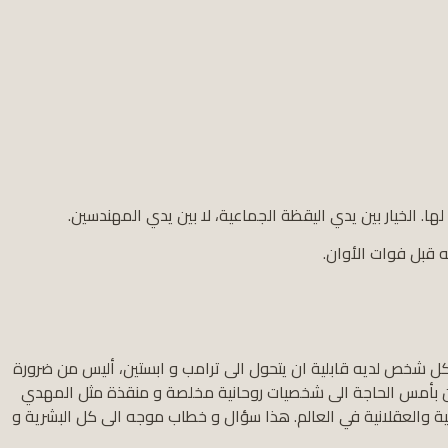
به قبل فوات الأوان.
كل شخص لديه قابلية ان يتحول الى ترامب و ابستين، أليس من ضرورة
نحن بأمس الحاجة الى شخصيات روحانية مخلصة و منقذة مثل المهدي
نية والعقلانية في العالم. هذا سؤال و خطاب موجه الى كل البشرية و