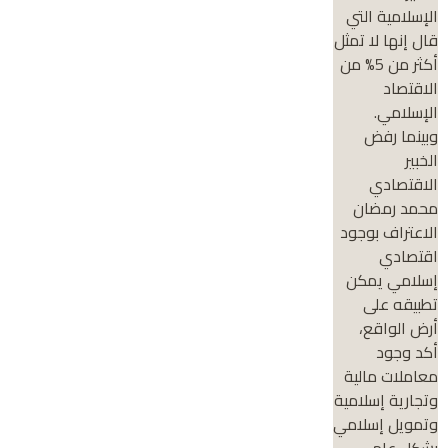
الإسلامية التي
قال إنها لا تمثل
أكثر من 5% من
الاقتصاد
الإسلامي.
وبينما رفض
الخبير
الاقتصادي
محمد رمضان
الاعتراف بوجود
اقتصادي
إسلامي يمكن
تطبيقه على
أرض الواقع،
أكد وجود
معاملات مالية
وتجارية إسلامية
وتمويل إسلامي
بشكل عام.