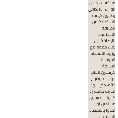
مستشاري رئيس
الوزراء البريطاني
يطلبون كيفية
الاستفادة من
الصيرفة
الإسلامية،
بالإضافة إلى
لقاء جمعه مع
وزيرة الاقتصاد
الفرنسية
السابقة
كريستين لاغارد
حول الموضوع
ذاته، حتى أنها
أخبرته مازحة إذا
كانوا سيصبحون
مسلمين لو
أخذوا بالاقتصاد
الإسلامي.