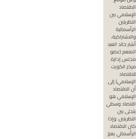
الاقتصاد
الإسلامي بين
النظريتين
الرأسمالية
والاشتراكية،
أشار خالد العبد
المنعم (عضو
مجلس إدارة
مركز الكويت
للاقتصاد
الإسلامي) إلى
أن الاقتصاد
الإسلامي هو
اقتصاد وسطي
يتجلى بين
النظريتين. وإذا
كان الاقتصاد
الرأسمالي يعزز