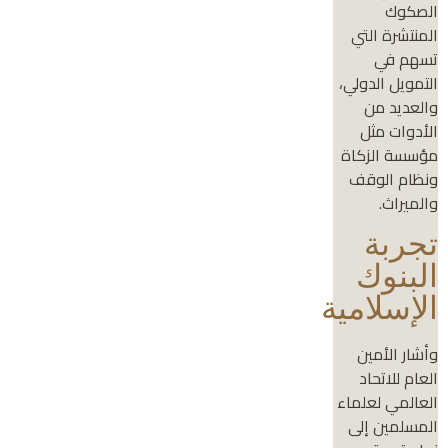
الصكوك
المنتشرة التي
تسهم في
التمويل الدولي،
والعديد من
الأدوات مثل
مؤسسة الزكاة
ونظام الوقف
والميراث.
تجربة
البنوك
الإسلامية
وأشار الأمين
العام للاتحاد
العالمي لعلماء
المسلمين إلى