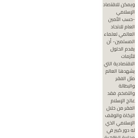
ويمكن للاقتصاد
الإسلامي
-حسب الأمين
العام للاتحاد
العالمي لعلماء
المسلمين- أن
يقدم الحلول
للأزمات
الاقتصادية التي
يشهدها العالم
مثل الفقر
والبطالة
والتضخم. فقد
عالج الإسلام
الفقر من خلال
الزكاة والوقف
الإسلامي الذي
له دور كبير في
محاربة الظاهرة.