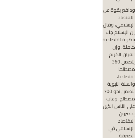
ودافع بقوة عن
الاقتصاد
الإسلامي، وقال
إن الإسلام جاء
بنظرية اقتصادية
كاملة، وإن
القرآن الكريم
يتضمن 360
مصطلحا
اقتصاديا،
والسنة النبوية
تتضمن نحو 700
مصطلح. وعاب
على الناس الذين
يحصرون
الاقتصاد
الإسلامي في
الصيرفة