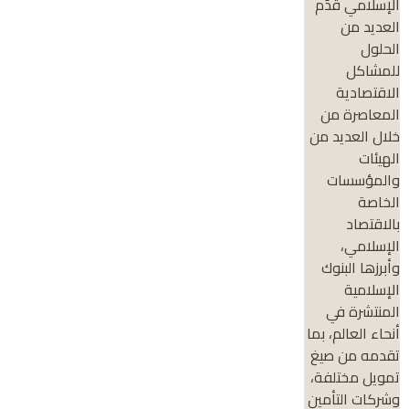
الإسلامي قدّم
العديد من
الحلول
للمشاكل
الاقتصادية
المعاصرة من
خلال العديد من
الهيئات
والمؤسسات
الخاصة
بالاقتصاد
الإسلامي،
وأبرزها البنوك
الإسلامية
المنتشرة في
أنحاء العالم، بما
تقدمه من صيغ
تمويل مختلفة،
وشركات التأمين