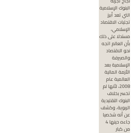
نجاح تجربة
البنوك الإسلامية
التي تعد أبرز
تجليات الاقتصاد
الإسلامي،
مستدلا على ذلك
بأن العالم اتجه
نحو الاقتصاد
والصيرفة
الإسلامية بعد
الأزمة المالية
العالمية عام
2008، لأنها لم
تخسر بخلاف
البنوك التقليدية
الربوية، وكشف
عن أنه شخصيا
جاءه حينها 4
من كبار