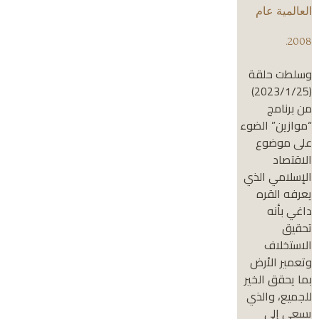
العالمية عام
2008.
وسلطت حلقة
(2023/1/25)
من برنامج
“موازين” الضوء
على موضوع
الاقتصاد
الإسلامي الذي
يعرفه القره
داغي بأنه
تحقيق
الاستخلاف
وتعمير الأرض
بما يحقق الخير
للجميع، والذي
يسعى إلى