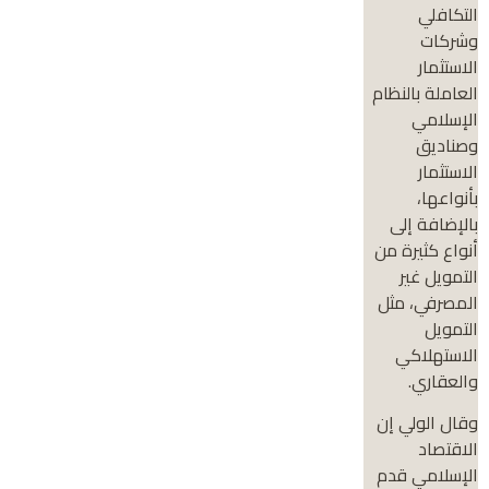
التكافلي
وشركات
الاستثمار
العاملة بالنظام
الإسلامي
وصناديق
الاستثمار
بأنواعها،
بالإضافة إلى
أنواع كثيرة من
التمويل غير
المصرفي، مثل
التمويل
الاستهلاكي
والعقاري.
وقال الولي إن
الاقتصاد
الإسلامي قدم