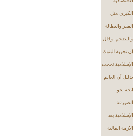
الاقتصادية
الكبرى مثل
الفقر والبطالة
والتضخم، وقال
إن تجربة البنوك
الإسلامية نجحت
بدليل أن العالم
اتجه نحو
الصيرفة
الإسلامية بعد
الأزمة المالية