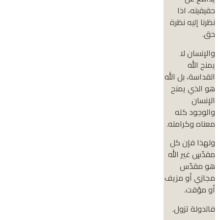
حقيقيته، اذا
نظرنا إليه نظرة
حق.
والإنسان لا
يمنح الله
القداسة، بل الله
هو الذي يمنح
الإنسان
والوجود كله
معناه وكرامته.
ولهذا فإن كل
مقدّسٍ غير الله
هو مقدّس
مجازي أو مزيف
أو مؤقت.
فالدولة تزول.