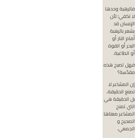
فالرهبة وحدها
لا تكفي؛ لأن
الإنسان قد
يشعر بالرهبة
أمام النار أو
البحر أو القوة
أو الطاغية.
فهل تصبح هذه
مقدّسة؟
إن المشاعر لا
تصنع الحقيقة،
بل الحقيقة هي
التي تمنح
المشاعر معناها
الصحيح و
الجمعي.