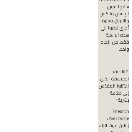
بذاتها فوق
الإنسان والكون
والتاريخ، بعبارة
أخرى نظروا الى
هذه الرابطة
فقط من اتجاه
واحد.
*ثانيًا: نقد
الفلاسفة الذين
اختزلوا المقدّس
إلى صناعة
بشرية*
Friedrich
Nietzsche :
إعلان موت الإله