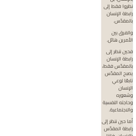
نظروا فقط إلى
رابطة الإنسان
بالمقدّس.
والفرق بين
الأمرين هائل.
فحين ننظر إلى
رابطة الإنسان
بالمقدّس فقط،
يصبح المقدّس
تابعًا لوعي
الإنسان
وشعوره
وحاجته النفسية
والاجتماعية.
أما حين ننظر إلى
رابطة المقدّس
بالإنسان، فإننا