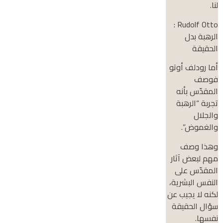
لنا.
Rudolf Otto :
الرهبة بدل
الحقيقة
أما رودلف أوتو
فوصف
المقدّس بأنه
تجربة “الرهبة
والجلال
والغموض”.
وهذا وصف
مهم لبعض آثار
المقدّس على
النفس البشرية،
لكنه لا يجيب عن
سؤال الحقيقة
نفسها.