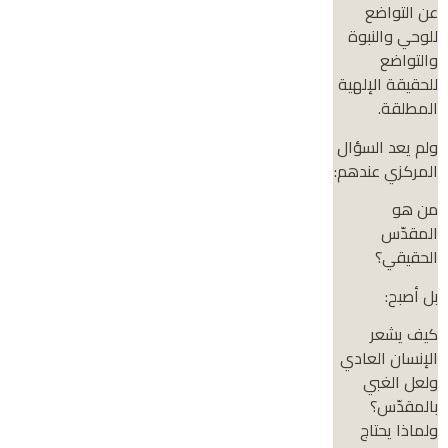
عن التواضع
للوحي والنبوة
والتواضع
للحقيقة الإلهية
المطلقة.
ولم يعد السؤال
المركزي عندهم:
من هو
المقدّس
الحقيقي؟
بل أصبح:
كيف يشعر
الإنسان العادي
ولعل الغبي
بالمقدّس؟
ولماذا يحتاج