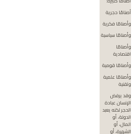
أصنامًا كثيرة:
أصنامًا حجرية
وأصنامًا فكرية
وأصنامًا سياسية
وأصنامًا
اقتصادية
وأصنامًا قومية
وأصنامًا علمية
وتقنية
وقد يرفض
الإنسان عبادة
الحجر لكنه يعبد
الدولة، أو
المال، أو
الشهرة، أو